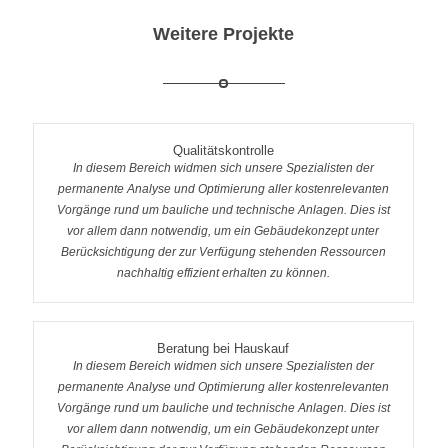
Weitere Projekte
Qualitätskontrolle
In diesem Bereich widmen sich unsere Spezialisten der
permanente Analyse und Optimierung aller kostenrelevanten
Vorgänge rund um bauliche und technische Anlagen. Dies ist
vor allem dann notwendig, um ein Gebäudekonzept unter
Berücksichtigung der zur Verfügung stehenden Ressourcen
nachhaltig effizient erhalten zu können.
Beratung bei Hauskauf
In diesem Bereich widmen sich unsere Spezialisten der
permanente Analyse und Optimierung aller kostenrelevanten
Vorgänge rund um bauliche und technische Anlagen. Dies ist
vor allem dann notwendig, um ein Gebäudekonzept unter