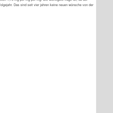
m folgejahr. Das sind seit vier jahren keine neuen wünsche von der